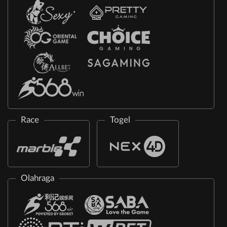
Race
Togel
Olahraga