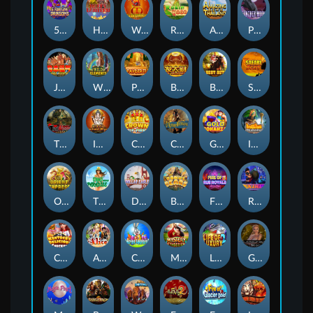
5 Fortune Dragon
Happy Lantern
Wealth
Robin Hood
Amazing Thailand
Panther Moon
JAPAN
Wild Elements
Pay Dirt
Big Prosperity
Best Bet
SAFARI Heat
Three Kingdoms
India
Crown Of Fire
Captain
Gold Bonanza
Indihn Dkehming
Orient
Thai
Dollar Eagle
Bonus Bears
Fire of Rue Royale
Runaway
Crazy Restaurant
Alice
Caster Surprise
Mystery Of The Orient
Life of luxury II
Glamourous World