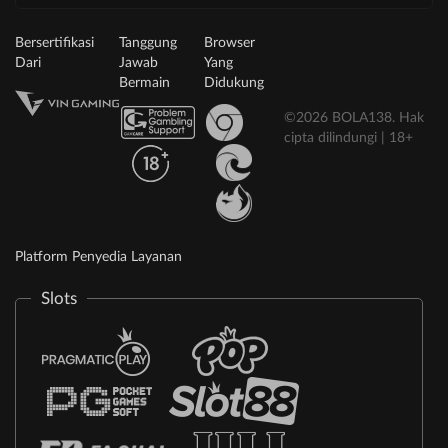
Bersertifikasi
Tanggung
Browser
Dari
Jawab
Yang
Bermain
Didukung
©2026 BOLA138. Hak
cipta dilindungi | 18+
Platform Penyedia Layanan
Slots