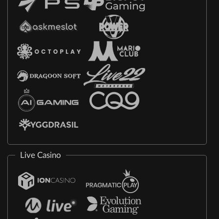
Live Casino