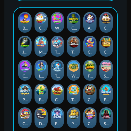
BalloniX
Chicken Road Ice
Wheel
Chicken vs Zombies
AVIA FLY 2
Chicken Road Bonus
Jumper
MegaBlock
Topo Mole
Twist San Quentin
Crash
Chicken Banana
Cryptos
Limbo
Twist X-mas
Wheel Out
Frog Jump
SugarDaddy
Pengu Sport
Frog Road
Chicken Shoot
Tower
Chicken Road Gold
Fish Road
Chicken Road Race
Diver
Fish Boom
Penalty Nations Cup
Chicken Road Vegas
Squid Gamebler