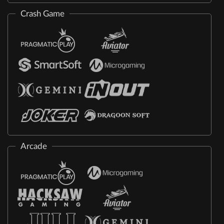
Crash Game
Arcade