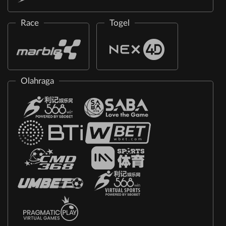
Race
Togel
Olahraga