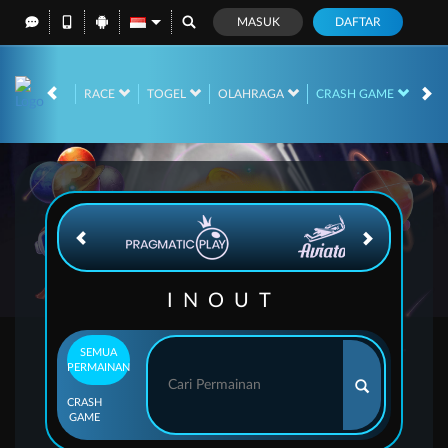
MASUK
DAFTAR
VE CASINO
RACE
TOGEL
OLAHRAGA
CRASH GAME
AR
INOUT
SEMUA
PERMAINAN
CRASH
GAME