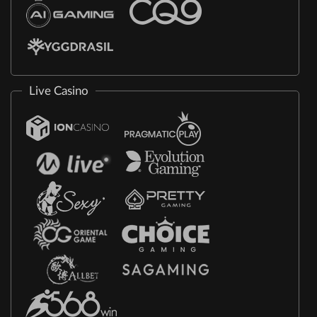
Live Casino