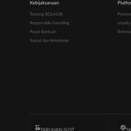
Kebijaksanaan
Platfo
Tentang BOLA138
Promos
Responsible Gambling
Loyalty
Pusat Bantuan
Referra
Syarat dan Ketentuan
TARUHAN SLOT
T