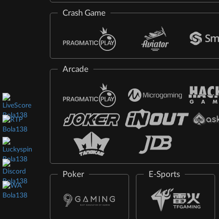
Crash Game
Arcade
Poker
E-Sports