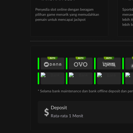
Penyedia slot online dengan beragam
Sports
pilihan game menarik yang memudahkan
menawa
pemain untuk mencapai jackpot
lebih 
lebih 
* Selama bank maintenance dan bank offline deposit dan pen
Deposit
Rata-rata 1 Menit