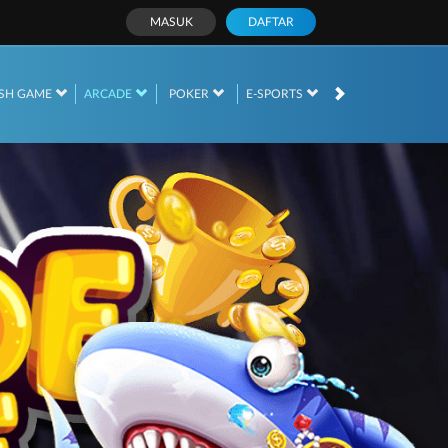
MASUK
DAFTAR
SH GAME
ARCADE
POKER
E-SPORTS
SABUNG AYAM