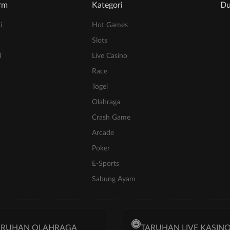
rm
Kategori
Du
i
Hot Games
Slots
l
Live Casino
Race
Togel
Olahraga
Crash Game
Arcade
Poker
E-Sports
Sabung Ayam
ARUHAN OLAHRAGA
TARUHAN LIVE KASIN