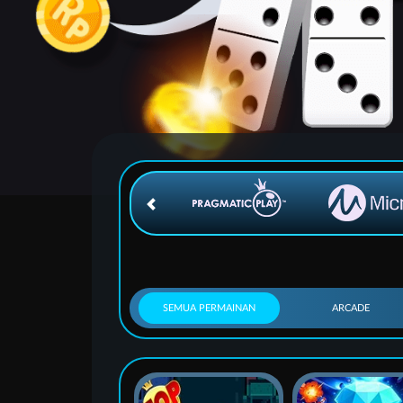
SEMUA PERMAINAN
ARCADE