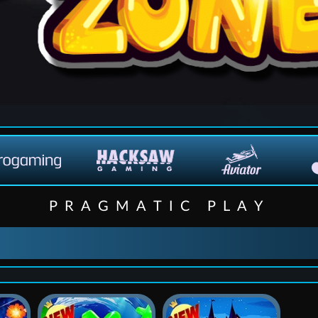
PRAGMATIC PLAY