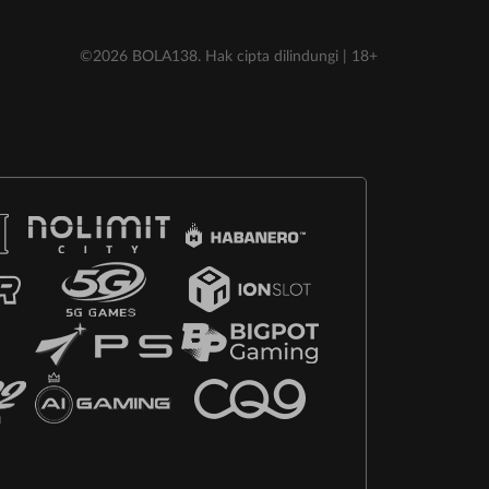
©2026 BOLA138. Hak cipta dilindungi | 18+