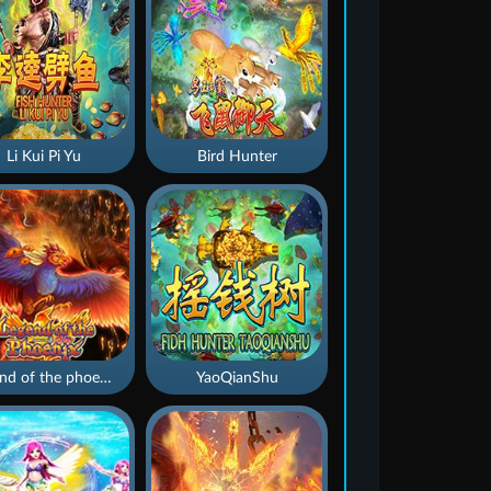
Li Kui Pi Yu
Bird Hunter
Legend of the phoenix
YaoQianShu