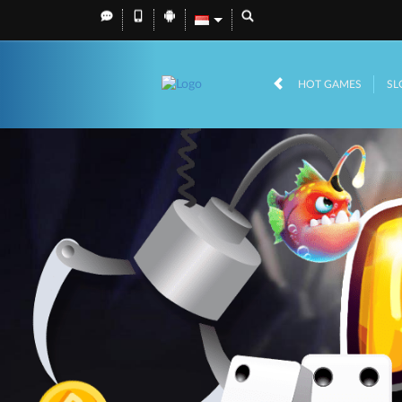
HOT GAMES
SL