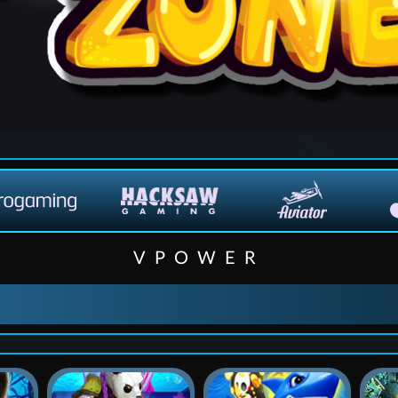
VPOWER