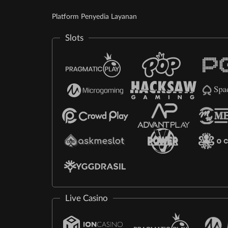
Platform Penyedia Layanan
Slots
Live Casino