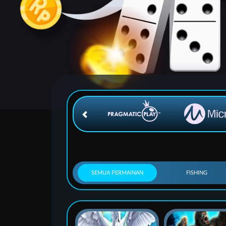
SEMUA PERMAINAN
FISHING