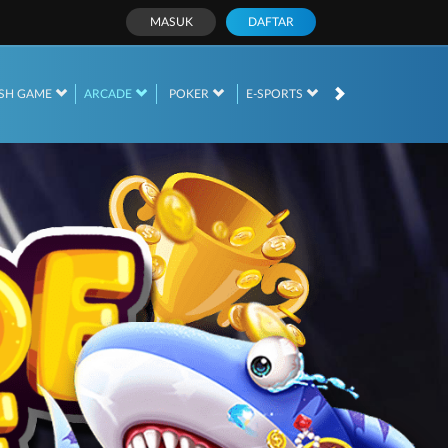
MASUK
DAFTAR
SH GAME
ARCADE
POKER
E-SPORTS
SABUNG AYAM