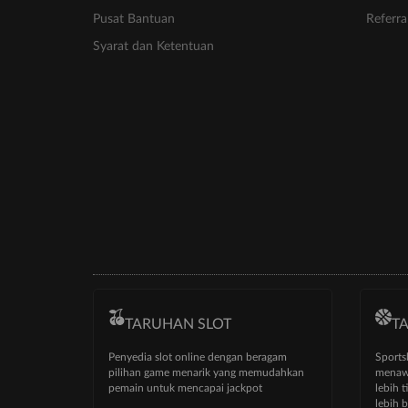
Pusat Bantuan
Referra
Syarat dan Ketentuan
TARUHAN SLOT
T
Penyedia slot online dengan beragam
Sports
pilihan game menarik yang memudahkan
menawa
pemain untuk mencapai jackpot
lebih 
lebih 