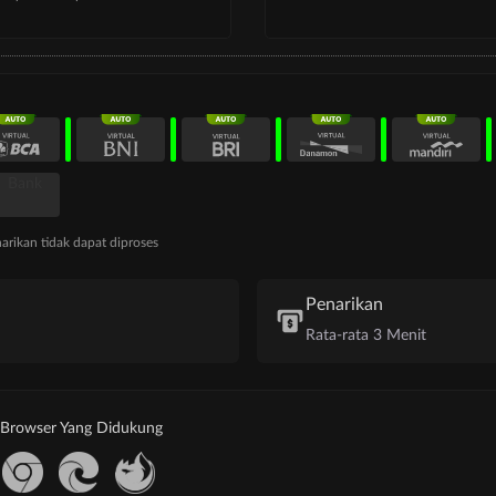
arikan tidak dapat diproses
Penarikan
Rata-rata 3 Menit
Browser Yang Didukung