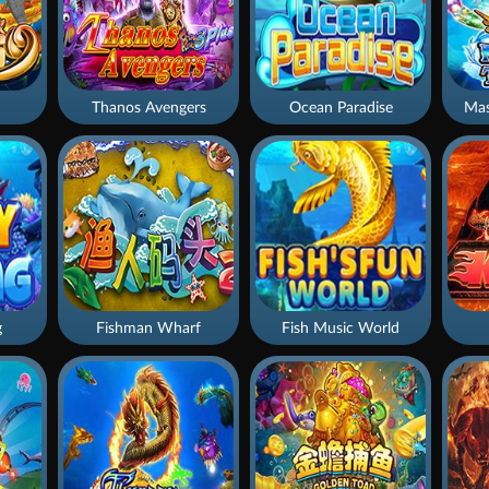
Thanos Avengers
Ocean Paradise
Mas
g
Fishman Wharf
Fish Music World