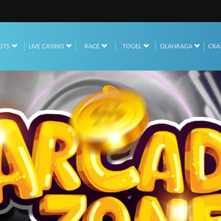
OTS
LIVE CASINO
RACE
TOGEL
OLAHRAGA
CRA