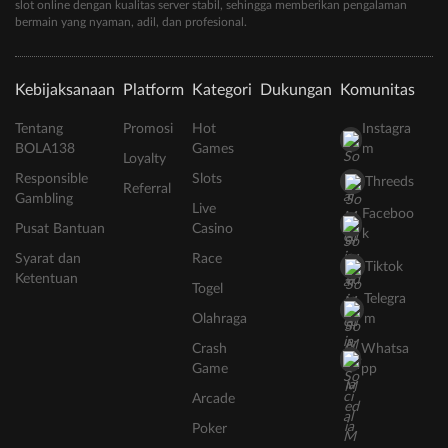
slot online dengan kualitas server stabil, sehingga memberikan pengalaman
bermain yang nyaman, adil, dan profesional.
Kebijaksanaan
Platform
Kategori
Dukungan
Komunitas
Tentang
Promosi
Hot
Instagra
BOLA138
Games
m
Loyalty
Responsible
Slots
Threeds
Referral
Gambling
Live
Faceboo
Pusat Bantuan
Casino
k
Syarat dan
Race
Tiktok
Ketentuan
Togel
Telegra
Olahraga
m
Crash
Whatsa
Game
pp
Arcade
Poker