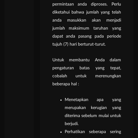
permintaan anda diproses. Perlu
diketahui bahwa jumlah yang telah
anda masukkan akan menjadi
jumlah maksimum taruhan yang
dapat anda pasang pada periode
tujuh (7) hari berturut-turut.
Untuk membantu Anda dalam
pengaturan batas yang tepat,
cobalah untuk merenungkan
beberapa hal :
Menetapkan apa yang
merupakan kerugian yang
diterima sebelum mulai untuk
berjudi.
Perhatikan seberapa sering