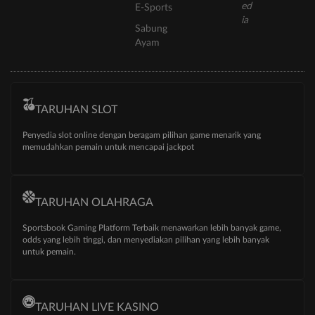
E-Sports
Sabung
Ayam
TARUHAN SLOT
Penyedia slot online dengan beragam pilihan game menarik yang
memudahkan pemain untuk mencapai jackpot
TARUHAN OLAHRAGA
Sportsbook Gaming Platform Terbaik menawarkan lebih banyak game,
odds yang lebih tinggi, dan menyediakan pilihan yang lebih banyak
untuk pemain.
TARUHAN LIVE KASINO