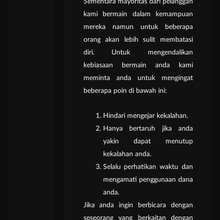
Sementara mayoritas dari pelanggan
kami bermain dalam kemampuan
mereka namun untuk beberapa
orang akan lebih sulit membatasi
diri. Untuk mengendalikan
kebiasaan bermain anda kami
meminta anda untuk mengingat
beberapa poin di bawah ini:
Hindari mengejar kekalahan.
Hanya bertaruh jika anda
yakin dapat menutup
kekalahan anda.
Selalu perhatikan waktu dan
mengamati penggunaan dana
anda.
Jika anda ingin berbicara dengan
seseorang yang berkaitan dengan