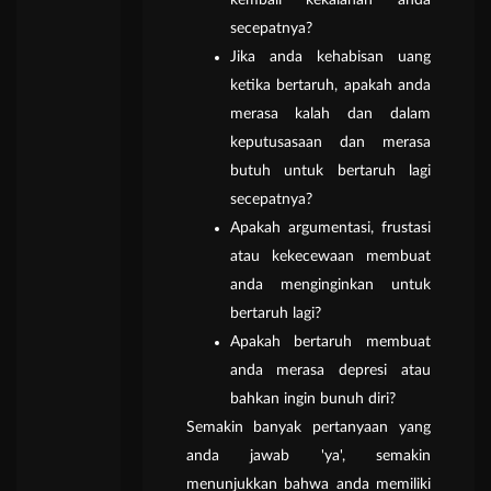
kembali kekalahan anda
secepatnya?
Jika anda kehabisan uang
ketika bertaruh, apakah anda
merasa kalah dan dalam
keputusasaan dan merasa
butuh untuk bertaruh lagi
secepatnya?
Apakah argumentasi, frustasi
atau kekecewaan membuat
anda menginginkan untuk
bertaruh lagi?
Apakah bertaruh membuat
anda merasa depresi atau
bahkan ingin bunuh diri?
Semakin banyak pertanyaan yang
anda jawab 'ya', semakin
menunjukkan bahwa anda memiliki