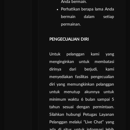
Anda bermain.
Perhatikan berapa lama Anda
bermain dalam setiap
permainan.
PENGECUALIAN DIRI
Untuk pelanggan kami yang
menginginkan untuk membatasi
dirinya dari berjudi, kami
menyediakan fasilitas pengecualian
diri yang memungkinkan pelanggan
untuk menutup akunnya untuk
minimum waktu 6 bulan sampai 5
tahun sesuai dengan permintaan.
Silahkan hubungi Petugas Layanan
Pelanggan melalui “Live Chat” yang
ada di situs untuk informasi lebih