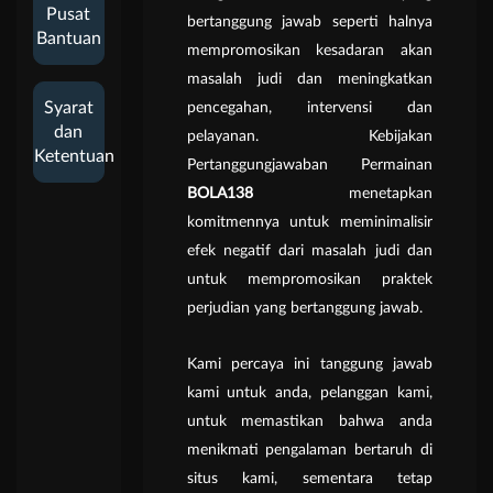
Pusat
bertanggung jawab seperti halnya
Bantuan
mempromosikan kesadaran akan
masalah judi dan meningkatkan
Syarat
pencegahan, intervensi dan
dan
pelayanan. Kebijakan
Ketentuan
Pertanggungjawaban Permainan
BOLA138
menetapkan
komitmennya untuk meminimalisir
efek negatif dari masalah judi dan
untuk mempromosikan praktek
perjudian yang bertanggung jawab.
Kami percaya ini tanggung jawab
kami untuk anda, pelanggan kami,
untuk memastikan bahwa anda
menikmati pengalaman bertaruh di
situs kami, sementara tetap