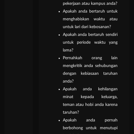
pekerjaan atau kampus anda?
Apakah anda bertaruh untuk
menghabiskan waktu atau
untuk lari dari kebosanan?
Apakah anda bertaruh sendiri
untuk periode waktu yang
lama?
Pernahkah orang lain
mengkritik anda sehubungan
dengan kebiasaan taruhan
anda?
Apakah anda kehilangan
minat kepada keluarga,
teman atau hobi anda karena
taruhan?
Apakah anda pernah
berbohong untuk menutupi