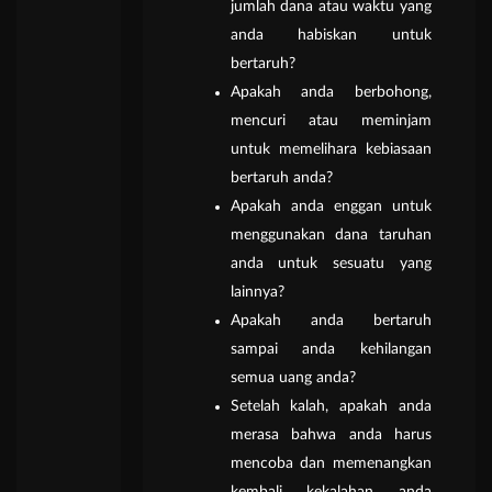
jumlah dana atau waktu yang
anda habiskan untuk
bertaruh?
Apakah anda berbohong,
mencuri atau meminjam
untuk memelihara kebiasaan
bertaruh anda?
Apakah anda enggan untuk
menggunakan dana taruhan
anda untuk sesuatu yang
lainnya?
Apakah anda bertaruh
sampai anda kehilangan
semua uang anda?
Setelah kalah, apakah anda
merasa bahwa anda harus
mencoba dan memenangkan