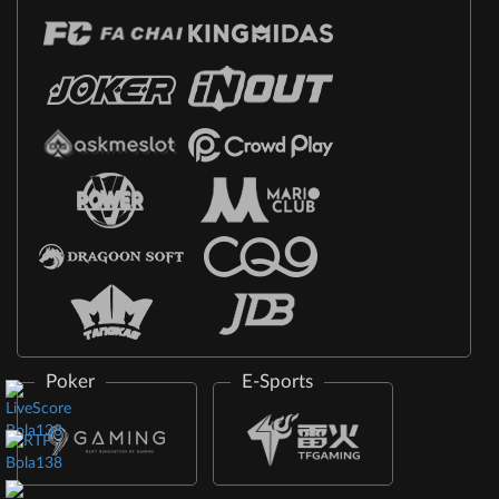
Poker
E-Sports