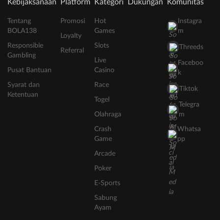
Kebijaksanaan
Platform
Kategori
Dukungan
Komunitas
Tentang
Promosi
Hot
Instagra
BOLA138
Games
m
Loyalty
Responsible
Slots
Threeds
Referral
Gambling
Live
Faceboo
Pusat Bantuan
Casino
k
Syarat dan
Race
Tiktok
Ketentuan
Togel
Telegra
Olahraga
m
Crash
Whatsa
Game
pp
Arcade
Poker
E-Sports
Sabung
Ayam