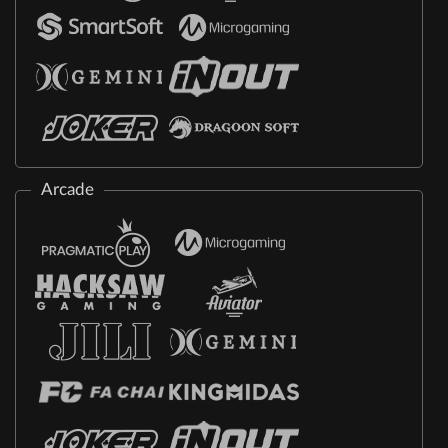
Arcade