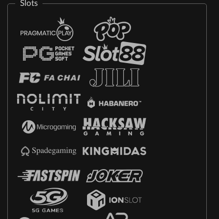
Slots