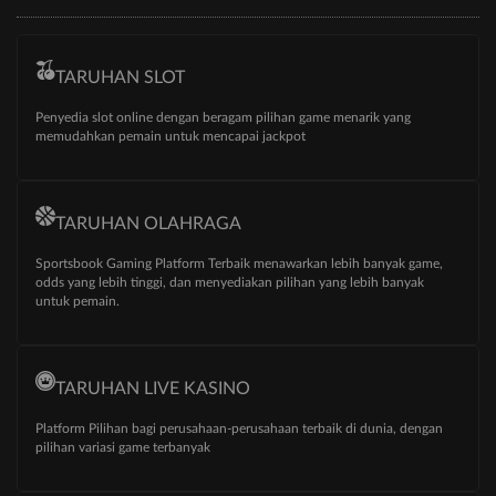
TARUHAN SLOT
Penyedia slot online dengan beragam pilihan game menarik yang
memudahkan pemain untuk mencapai jackpot
TARUHAN OLAHRAGA
Sportsbook Gaming Platform Terbaik menawarkan lebih banyak game,
odds yang lebih tinggi, dan menyediakan pilihan yang lebih banyak
untuk pemain.
TARUHAN LIVE KASINO
Platform Pilihan bagi perusahaan-perusahaan terbaik di dunia, dengan
pilihan variasi game terbanyak