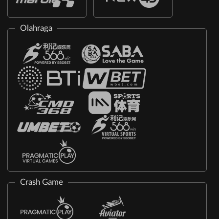
Olahraga
Crash Game