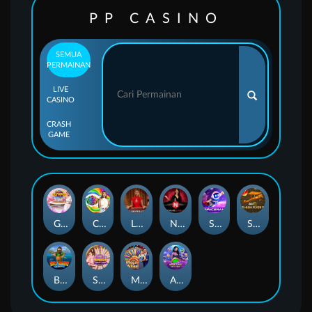
PP CASINO
SEMUA
PERMAINAN
LIVE
CASINO
CRASH
GAME
Gates of Olympus Roulette
Color Game Bonanza
Live Casino Lobby
Nexus Lounge
Spaceman
Slot88 High Flyer
Big Bass Crash
Sweet Bonanza Candyland
Mega Wheel
Amazing Baccarat