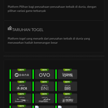
Platform Pilihan bagi perusahaan-perusahaan terbaik di dunia, dengan
pilihan variasi game terbanyak
TARUHAN TOGEL
Platform togel yang menarik dari perusahan terbaik di dunia yang
menawarkan hadiah kemenangan besar