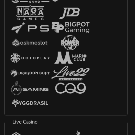
Live Casino