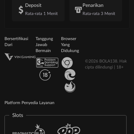
Deposit
Penarikan
Rata-rata 1 Menit
Rata-rata 3 Menit
Bersertifikasi
Tanggung
Browser
Dari
Jawab
Yang
Bermain
Didukung
©2026 BOLA138. Hak
cipta dilindungi | 18+
Platform Penyedia Layanan
Slots