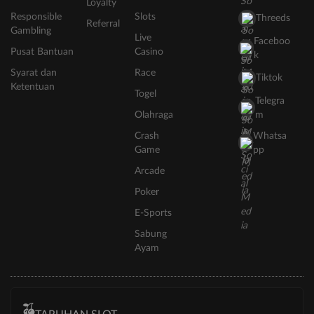
Loyalty
Responsible
Slots
Threeds
Referral
Gambling
Live
Faceboo
Pusat Bantuan
Casino
k
Syarat dan
Race
Tiktok
Ketentuan
Togel
Telegra
Olahraga
m
Crash
Whatsa
Game
pp
Arcade
Poker
E-Sports
Sabung
Ayam