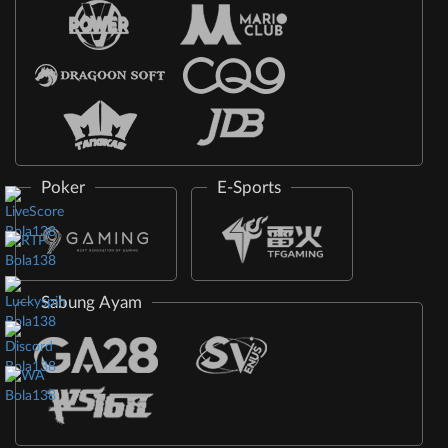
Poker
E-Sports
Sabung Ayam