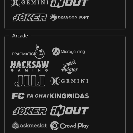
Arcade