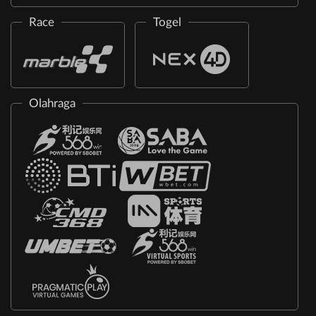
Race
Togel
Olahraga