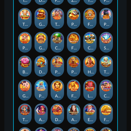
Taichi Lion Dance
Dragon Treasure
Fever 777
Zorro
Three Kings
Pharaoh Treasures
Tianhou Mazu
Gold Rush
Toy Soldiers
Panda Warrior
Fortune Gate
Pirate Attack
Prosperity 168
Great Wealth
Caribbean Treasure
Flame Wolves
Crazy Penguin
Super Diamond
Blossom of Fortune
Dragon Gate
Power Of Thor
Persian Empire
Heracles
The King Of Olympus
Grande Fortune
Poseidon
Apollo
Fortune Bull
Lucky Little Devil
Crazy Thieves
The Unsurpassed Grace
Aladdin
Dancing Dragon
Amazon Queen
Estate Rich Man
Fortune Koi