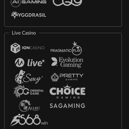
Live Casino