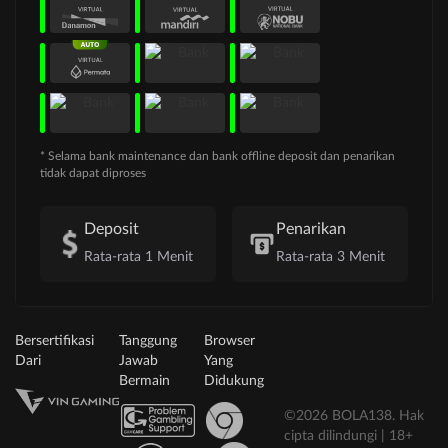
* Selama bank maintenance dan bank offline deposit dan penarikan
tidak dapat diproses
Deposit
Penarikan
Rata-rata 1 Menit
Rata-rata 3 Menit
Bersertifikasi
Tanggung
Browser
Dari
Jawab
Yang
Bermain
Didukung
©2026 BOLA138. Hak
cipta dilindungi | 18+