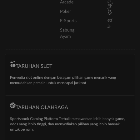
Arcade
Poker
E-Sports
Sabung
Ayam
TARUHAN SLOT
Penyedia slot online dengan beragam pilihan game menarik yang
memudahkan pemain untuk mencapai jackpot
TARUHAN OLAHRAGA
Sportsbook Gaming Platform Terbaik menawarkan lebih banyak game,
odds yang lebih tinggi, dan menyediakan pilihan yang lebih banyak
untuk pemain.