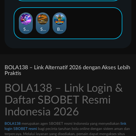
Spaceman
Slot88 High Flyer
Big Bass Crash
BOLA138 – Link Alternatif 2026 dengan Akses Lebih
Praktis
BOLA138 – Link Login &
Daftar SBOBET Resmi
Indonesia 2026
BOLA138
merupakan agen SBOBET resmi Indonesia yang menyediakan
link
login SBOBET resmi
bagi pecinta taruhan bola online dengan sistem aman dan
terpercaya. Melalui layanan yang disediakan, pemain dapat mengakses situs