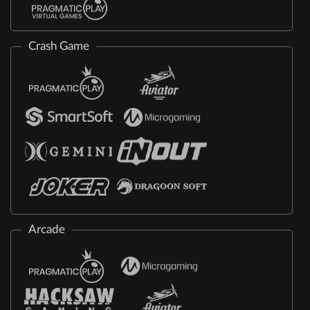
Crash Game
Arcade