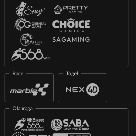
Race
Togel
Olahraga