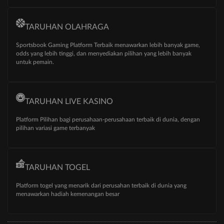
TARUHAN OLAHRAGA
Sportsbook Gaming Platform Terbaik menawarkan lebih banyak game,
odds yang lebih tinggi, dan menyediakan pilihan yang lebih banyak
untuk pemain.
TARUHAN LIVE KASINO
Platform Pilihan bagi perusahaan-perusahaan terbaik di dunia, dengan
pilihan variasi game terbanyak
TARUHAN TOGEL
Platform togel yang menarik dari perusahan terbaik di dunia yang
menawarkan hadiah kemenangan besar