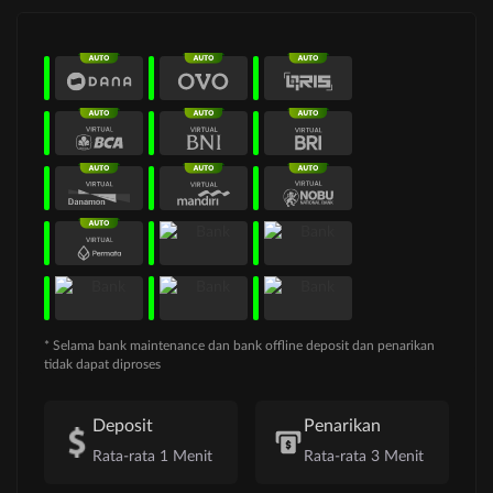
* Selama bank maintenance dan bank offline deposit dan penarikan
tidak dapat diproses
Deposit
Penarikan
Rata-rata 1 Menit
Rata-rata 3 Menit