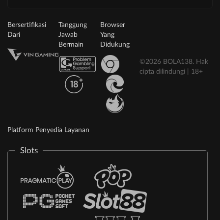
Bersertifikasi
Tanggung
Browser
Dari
Jawab
Yang
Bermain
Didukung
©2026 BOLA138. Hak
cipta dilindungi | 18+
Platform Penyedia Layanan
Slots