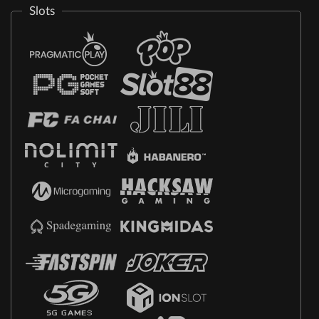
Slots