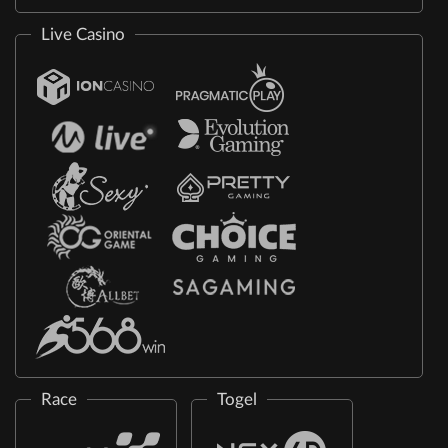
Live Casino
Race
Togel