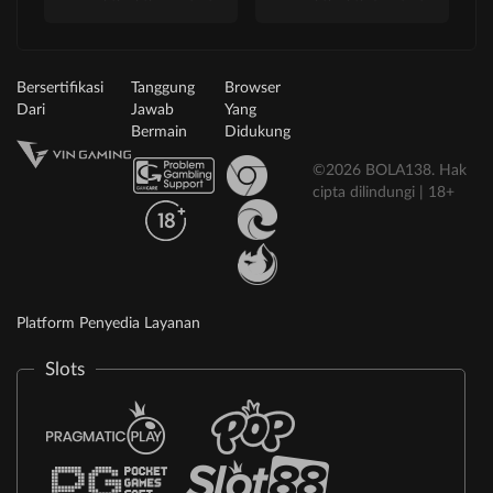
Bersertifikasi
Tanggung
Browser
Dari
Jawab
Yang
Bermain
Didukung
©2026 BOLA138. Hak
cipta dilindungi | 18+
Platform Penyedia Layanan
Slots