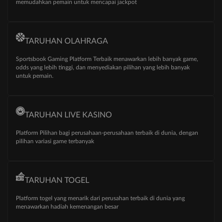
memudahkan pemain untuk mencapai jackpot
TARUHAN OLAHRAGA
Sportsbook Gaming Platform Terbaik menawarkan lebih banyak game,
odds yang lebih tinggi, dan menyediakan pilihan yang lebih banyak
untuk pemain.
TARUHAN LIVE KASINO
Platform Pilihan bagi perusahaan-perusahaan terbaik di dunia, dengan
pilihan variasi game terbanyak
TARUHAN TOGEL
Platform togel yang menarik dari perusahan terbaik di dunia yang
menawarkan hadiah kemenangan besar