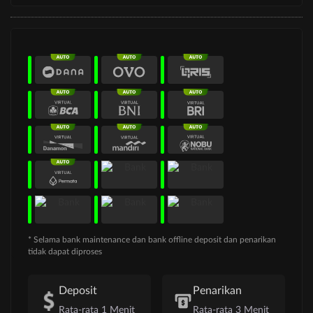
* Selama bank maintenance dan bank offline deposit dan penarikan
tidak dapat diproses
Deposit
Penarikan
Rata-rata 1 Menit
Rata-rata 3 Menit