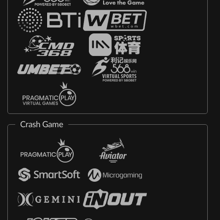
Crash Game