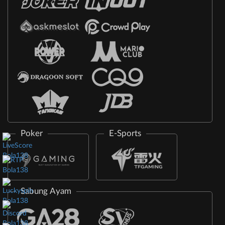
Poker
E-Sports
Sabung Ayam