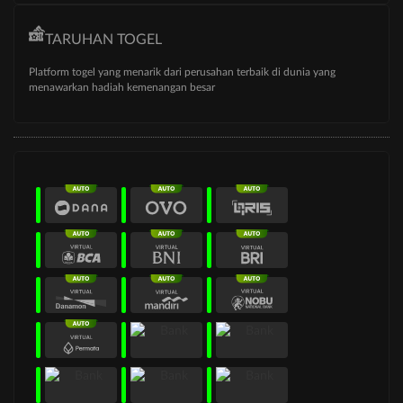
TARUHAN TOGEL
Platform togel yang menarik dari perusahan terbaik di dunia yang
menawarkan hadiah kemenangan besar