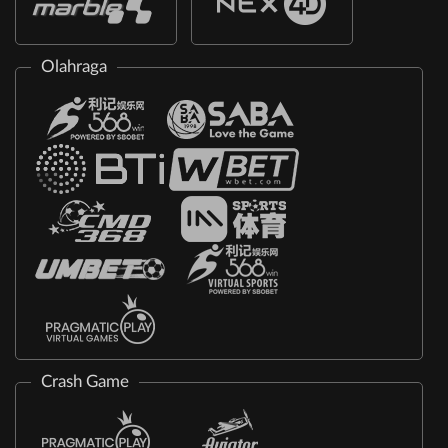
Olahraga
Crash Game