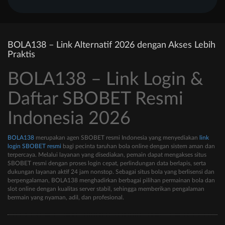
BOLA138 – Link Alternatif 2026 dengan Akses Lebih
Praktis
BOLA138 – Link Login &
Daftar SBOBET Resmi
Indonesia 2026
BOLA138
merupakan agen SBOBET resmi Indonesia yang menyediakan
link
login SBOBET resmi
bagi pecinta taruhan bola online dengan sistem aman dan
terpercaya. Melalui layanan yang disediakan, pemain dapat mengakses situs
SBOBET resmi dengan proses login cepat, perlindungan data berlapis, serta
dukungan layanan aktif 24 jam nonstop. Sebagai situs bola yang berlisensi dan
berpengalaman, BOLA138 menghadirkan berbagai pilihan permainan bola dan
slot online dengan kualitas server stabil, sehingga memberikan pengalaman
bermain yang nyaman, adil, dan profesional.