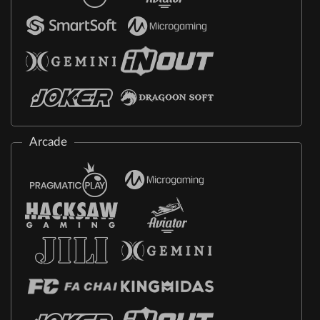
Arcade