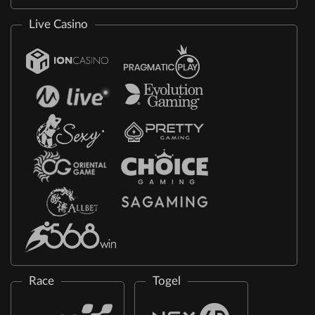
Live Casino
Race
Togel