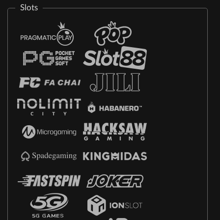
Slots