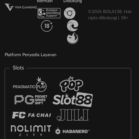
Bermain
Didukung
©2026 BOLA138. Hak
cipta dilindungi | 18+
Platform Penyedia Layanan
Slots