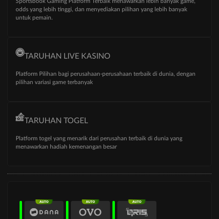
Sportsbook Gaming Platform Terbaik menawarkan lebih banyak game,
odds yang lebih tinggi, dan menyediakan pilihan yang lebih banyak
untuk pemain.
TARUHAN LIVE KASINO
Platform Pilihan bagi perusahaan-perusahaan terbaik di dunia, dengan
pilihan variasi game terbanyak
TARUHAN TOGEL
Platform togel yang menarik dari perusahan terbaik di dunia yang
menawarkan hadiah kemenangan besar