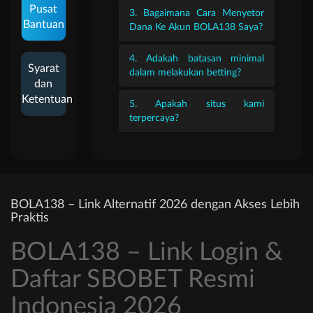
Pusat
3. Bagaimana Cara Menyetor
Bantuan
Dana Ke Akun BOLA138 Saya?
4. Adakah batasan minimal
Syarat
dalam melakukan betting?
dan
Ketentuan
5. Apakah situs kami
terpercaya?
BOLA138 – Link Alternatif 2026 dengan Akses Lebih
Praktis
BOLA138 – Link Login &
Daftar SBOBET Resmi
Indonesia 2026