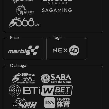
Race
Togel
Olahraga