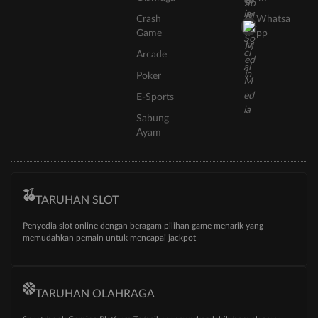
Crash
Whatsa
Game
pp
Arcade
Poker
E-Sports
Sabung
Ayam
TARUHAN SLOT
Penyedia slot online dengan beragam pilihan game menarik yang
memudahkan pemain untuk mencapai jackpot
TARUHAN OLAHRAGA