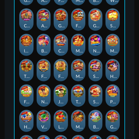
Gold Rush Cowboys
Apollo Ray of Luck
Fiery Lava
Money Empire
Blade of Fortune
Wild Mafia
City of Jewels
Alien Smash
God Of Wealth
Fortune Lions
Golden Horse Ride
Spin and Win
Imperial Majesty
Boxing Fury
Caribbean Riches
Mighty Sevens
Neon Fantasy
Money Dragon
Tiki Rush
Fortune Jewels II
Fortune Jewels I
Muay Thai Fighter
Sexy Vegas
Honey Trap
Farm Of Fortune
Nezha
Jungle Quest
Triple Happiness
Snake Treasure
Pumpkins Go Lucky
Heavenly Fortunes 2
Vegas Hot Fruit
Lucky Fortune
Mining Bonanza
Beasts Of Luck
Ganesha Luck