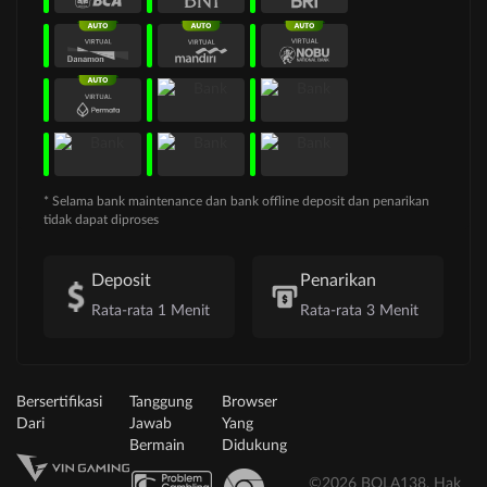
* Selama bank maintenance dan bank offline deposit dan penarikan
tidak dapat diproses
Deposit
Penarikan
Rata-rata 1 Menit
Rata-rata 3 Menit
Bersertifikasi
Tanggung
Browser
Dari
Jawab
Yang
Bermain
Didukung
©2026 BOLA138. Hak