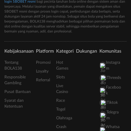
login SBOBET resmi
bagi pecinta taruhan bola online dengan sistem aman dan
terpercaya. Melalui layanan yang disediakan, pemain dapat mengakses situs
SBOBET resmi dengan proses login cepat, perlindungan data berlapis, serta
dukungan layanan aktif 24 jam nonstop. Sebagai situs bola yang berlisensi dan
berpengalaman, BOLA138 menghadirkan berbagai pilihan permainan bola dan
slot online dengan kualitas server stabil, sehingga memberikan pengalaman
bermain yang nyaman, adil, dan profesional.
Kebijaksanaan
Platform
Kategori
Dukungan
Komunitas
Tentang
Promosi
Hot
Instagra
BOLA138
Games
m
Loyalty
Responsible
Slots
Threeds
Referral
Gambling
Live
Faceboo
Pusat Bantuan
Casino
k
Syarat dan
Race
Tiktok
Ketentuan
Togel
Telegra
Olahraga
m
Crash
Whatsa