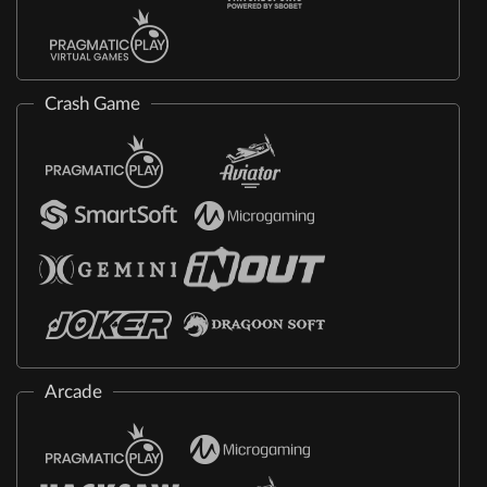
Crash Game
Arcade