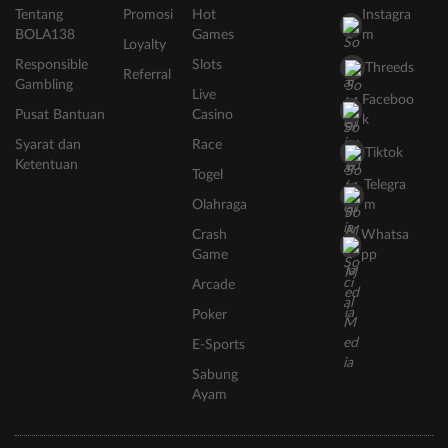
Tentang
Promosi
Hot
Instagra
BOLA138
Games
m
Loyalty
Responsible
Slots
Threeds
Referral
Gambling
Live
Faceboo
Pusat Bantuan
Casino
k
Syarat dan
Race
Tiktok
Ketentuan
Togel
Telegra
Olahraga
m
Crash
Whatsa
Game
pp
Arcade
Poker
E-Sports
Sabung
Ayam