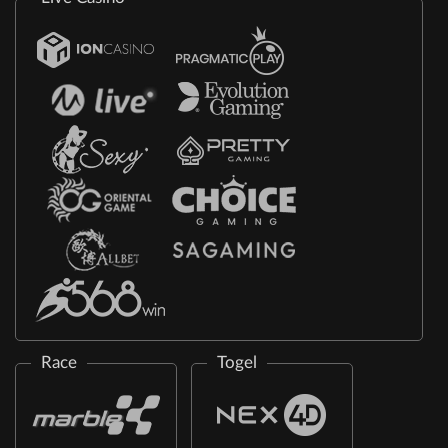
Race
Togel