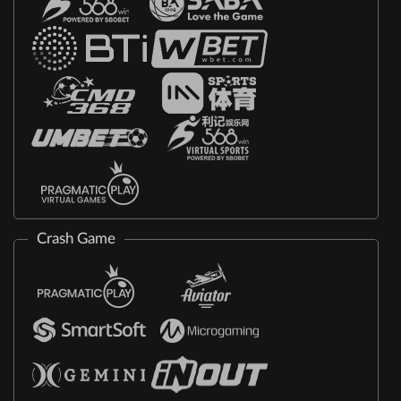
Crash Game