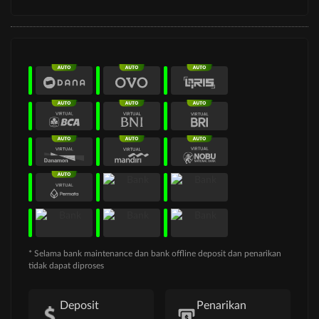
* Selama bank maintenance dan bank offline deposit dan penarikan
tidak dapat diproses
Deposit
Penarikan